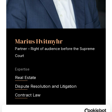
Marius Hvitmyhr
Partner – Right of audience before the Supreme
Court
Expertise
Real Estate
Dispute Resolution and Litigation
Contract Law